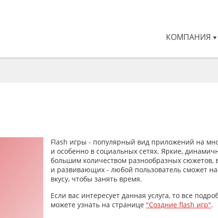
КОМПАНИЯ
Flash игры - популярный вид приложений на мно
и особенно в социальных сетях. Яркие, динамичн
большим количеством разнообразных сюжетов, в
и развивающих - любой пользователь сможет на
вкусу, чтобы занять время.
Если вас интересует данная услуга, то все подро
можете узнать на странице
"Создние flash игр"
.