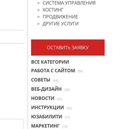
СИСТЕМА УПРАВЛЕНИЯ
ХОСТИНГ
ПРОДВИЖЕНИЕ
ДРУГИЕ УСЛУГИ
ОСТАВИТЬ ЗАЯВКУ
ВСЕ КАТЕГОРИИ
РАБОТА С САЙТОМ
(50)
СОВЕТЫ
(44)
ВЕБ-ДИЗАЙН
(38)
НОВОСТИ
(32)
ИНСТРУКЦИИ
(22)
ЮЗАБИЛИТИ
(17)
МАРКЕТИНГ
(15)