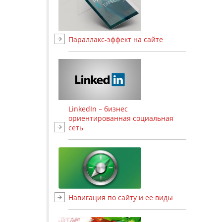
Параллакс-эффект на сайте
LinkedIn – бизнес
ориентированная социальная
сеть
Навигация по сайту и ее виды