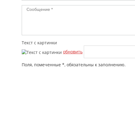
Текст с картинки
обновить
Поля, помеченные *, обязательны к заполнению.