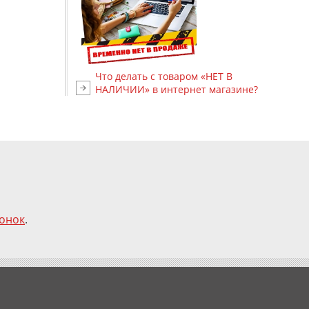
Что делать с товаром «НЕТ В
НАЛИЧИИ» в интернет магазине?
вонок
.