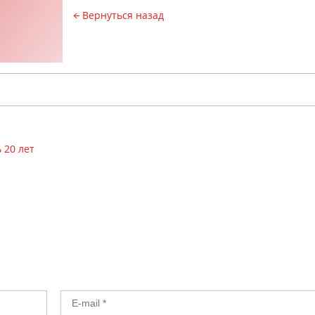
Вернуться назад
и
 20 лет