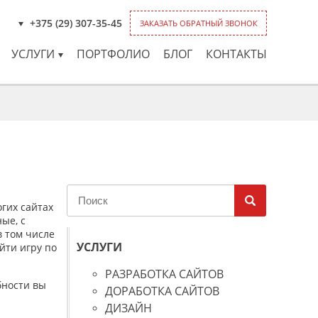
+375 (29) 307-35-45
ЗАКАЗАТЬ ОБРАТНЫЙ ЗВОНОК
УСЛУГИ
ПОРТФОЛИО
БЛОГ
КОНТАКТЫ
гих сайтах
ые, с
 том числе
УСЛУГИ
йти игру по
РАЗРАБОТКА САЙТОВ
бности вы
ДОРАБОТКА САЙТОВ
ДИЗАЙН