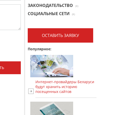
ЗАКОНОДАТЕЛЬСТВО
(6)
СОЦИАЛЬНЫЕ СЕТИ
(6)
ОСТАВИТЬ ЗАЯВКУ
Популярное:
Интернет-провайдеры Беларуси
будут хранить историю
посещенных сайтов