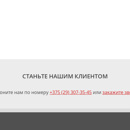
СТАНЬТЕ НАШИМ КЛИЕНТОМ
оните нам по номеру
+375 (29) 307-35-45
или
закажите з