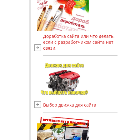
Доработка сайта или что делать,
если с разработчиком сайта нет
связи.
Выбор движка для сайта