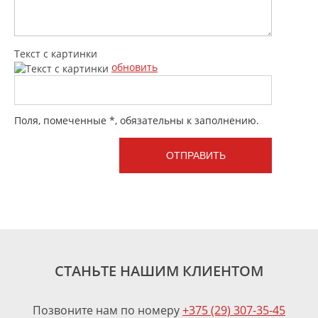
Текст с картинки
обновить
Поля, помеченные *, обязательны к заполнению.
СТАНЬТЕ НАШИМ КЛИЕНТОМ
Позвоните нам по номеру
+375 (29) 307-35-45