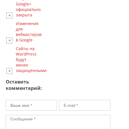
Google+
официально
закрыта
Изменения
для
вебмастеров
в Google
Сайты на
WordPress
будут
менее
защищёнными
Оставить
комментарий: