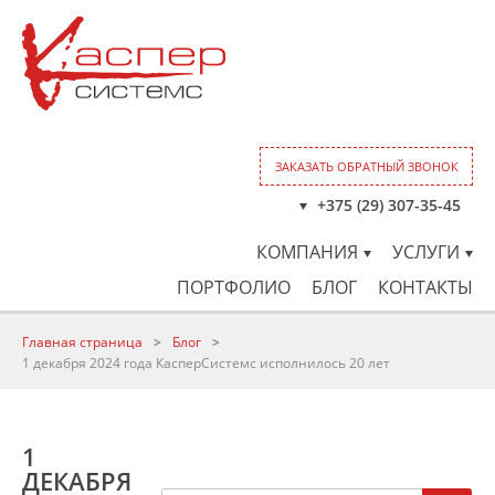
ЗАКАЗАТЬ ОБРАТНЫЙ ЗВОНОК
+375 (29) 307-35-45
КОМПАНИЯ
УСЛУГИ
ПОРТФОЛИО
БЛОГ
КОНТАКТЫ
Главная страница
>
Блог
>
1 декабря 2024 года КасперСистемс исполнилось 20 лет
1
ДЕКАБРЯ