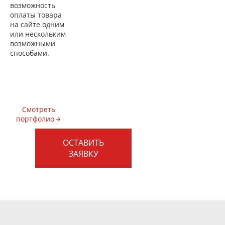
возможность
оплаты товара
на сайте одним
или нескольким
возможными
способами.
Смотреть
портфолио
ОСТАВИТЬ
ЗАЯВКУ