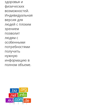
здоровья и
физических
возможностей.
Индивидуальная
версия для
людей с плохим
зрением
позволит
людям с
особенными
потребностями
получить
нужную
информацию в
полном объеме.