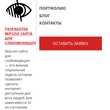
ПОРТФОЛИО
БЛОГ
КОНТАКТЫ
РАЗРАБОТКА
ВЕРСИИ САЙТА
ДЛЯ
СЛАБОВИДЯЩИХ
ОСТАВИТЬ ЗАЯВКУ
Версия сайта
для
слабовидящих
— это важная
социальная
задача, которая
позволяет
сделать
интернет
доступным для
всех людей, вне
зависимости от
их состояния