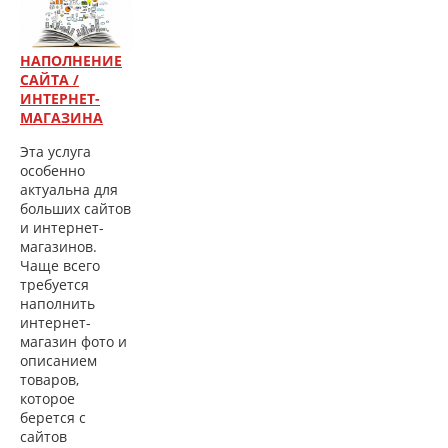
НАПОЛНЕНИЕ
САЙТА /
ИНТЕРНЕТ-
МАГАЗИНА
Эта услуга
особенно
актуальна для
больших сайтов
и интернет-
магазинов.
Чаще всего
требуется
наполнить
интернет-
магазин фото и
описанием
товаров,
которое
берется с
сайтов