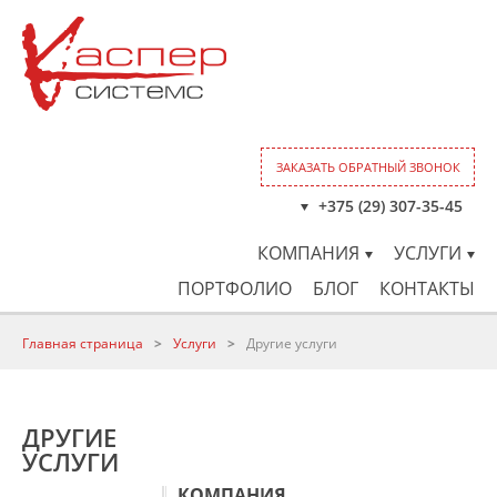
ЗАКАЗАТЬ ОБРАТНЫЙ ЗВОНОК
+375 (29) 307-35-45
КОМПАНИЯ
УСЛУГИ
ПОРТФОЛИО
БЛОГ
КОНТАКТЫ
Главная страница
>
Услуги
>
Другие услуги
ДРУГИЕ
УСЛУГИ
КОМПАНИЯ