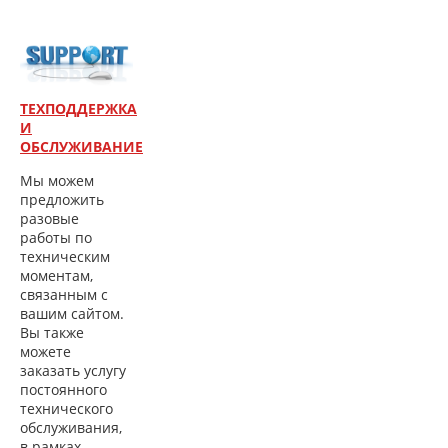
ТЕХПОДДЕРЖКА
И
ОБСЛУЖИВАНИЕ
Мы можем
предложить
разовые
работы по
техническим
моментам,
связанным с
вашим сайтом.
Вы также
можете
заказать услугу
постоянного
технического
обслуживания,
в рамках