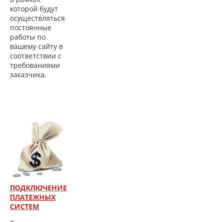
которой будут
осуществляться
постоянные
работы по
вашему сайту в
соответствии с
требованиями
заказчика.
ПОДКЛЮЧЕНИЕ
ПЛАТЕЖНЫХ
СИСТЕМ