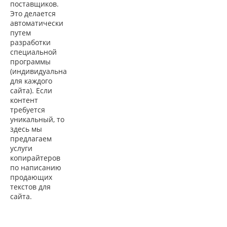
поставщиков.
Это делается
автоматически
путем
разработки
специальной
программы
(индивидуальна
для каждого
сайта). Если
контент
требуется
уникальный, то
здесь мы
предлагаем
услуги
копирайтеров
по написанию
продающих
текстов для
сайта.