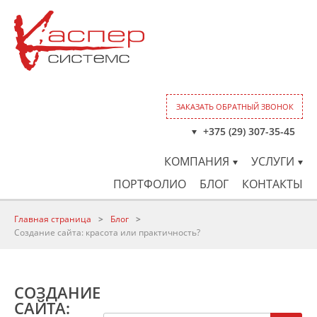
ЗАКАЗАТЬ ОБРАТНЫЙ ЗВОНОК
+375 (29) 307-35-45
КОМПАНИЯ
УСЛУГИ
ПОРТФОЛИО
БЛОГ
КОНТАКТЫ
Главная страница
>
Блог
>
Создание сайта: красота или практичность?
СОЗДАНИЕ
САЙТА: