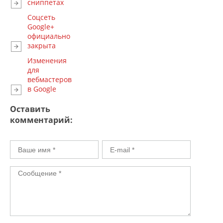
сниппетах
Соцсеть
Google+
официально
закрыта
Изменения
для
вебмастеров
в Google
Оставить
комментарий: