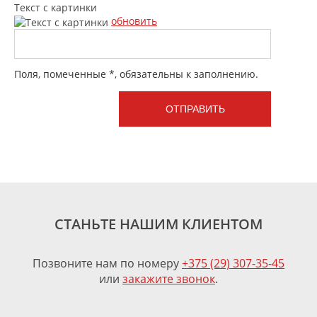
Текст с картинки
обновить
Поля, помеченные *, обязательны к заполнению.
СТАНЬТЕ НАШИМ КЛИЕНТОМ
Позвоните нам по номеру
+375 (29) 307-35-45
или
закажите звонок
.