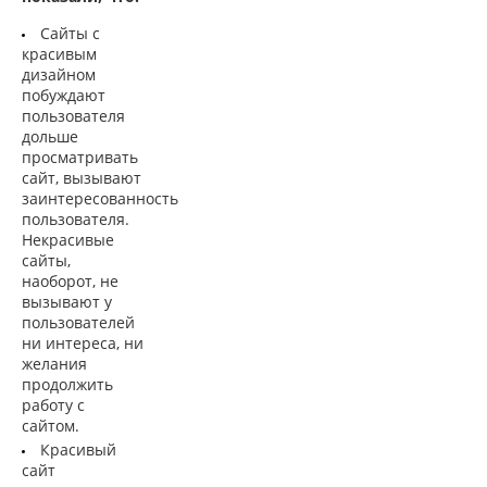
Сайты с
красивым
дизайном
побуждают
пользователя
дольше
просматривать
сайт, вызывают
заинтересованность
пользователя.
Некрасивые
сайты,
наоборот, не
вызывают у
пользователей
ни интереса, ни
желания
продолжить
работу с
сайтом.
Красивый
сайт