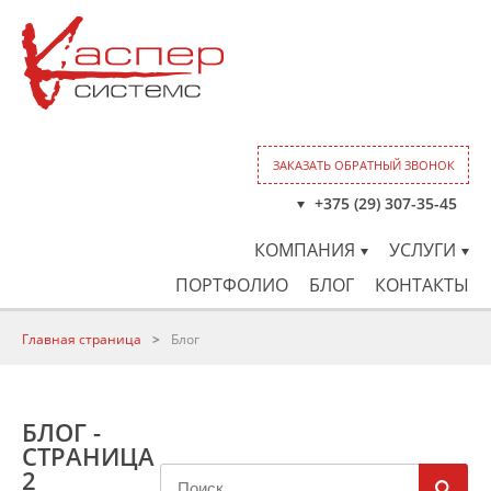
ЗАКАЗАТЬ ОБРАТНЫЙ ЗВОНОК
+375 (29) 307-35-45
КОМПАНИЯ
УСЛУГИ
ПОРТФОЛИО
БЛОГ
КОНТАКТЫ
Главная страница
>
Блог
БЛОГ -
СТРАНИЦА
2