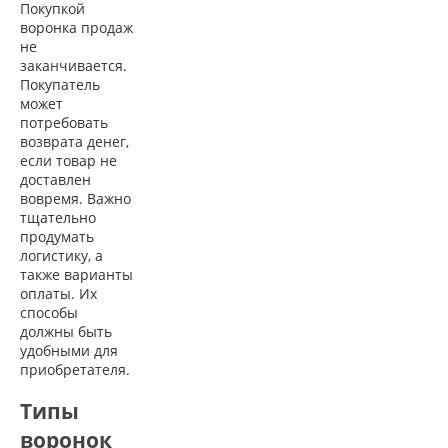
Покупкой
воронка продаж
не
заканчивается.
Покупатель
может
потребовать
возврата денег,
если товар не
доставлен
вовремя. Важно
тщательно
продумать
логистику, а
также варианты
оплаты. Их
способы
должны быть
удобными для
приобретателя.
Типы
воронок