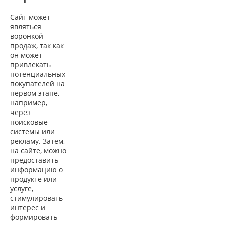
Сайт может
являться
воронкой
продаж, так как
он может
привлекать
потенциальных
покупателей на
первом этапе,
например,
через
поисковые
системы или
рекламу. Затем,
на сайте, можно
предоставить
информацию о
продукте или
услуге,
стимулировать
интерес и
формировать