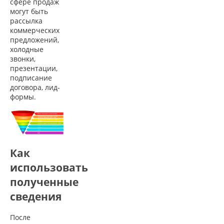
сфере продаж
могут быть
рассылка
коммерческих
предложений,
холодные
звонки,
презентации,
подписание
договора, лид-
формы.
Как
использовать
полученные
сведения
После