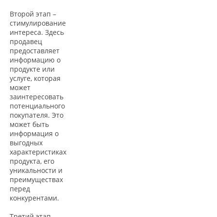
Второй этап –
стимулирование
интереса. Здесь
продавец
предоставляет
информацию о
продукте или
услуге, которая
может
заинтересовать
потенциального
покупателя. Это
может быть
информация о
выгодных
характеристиках
продукта, его
уникальности и
преимуществах
перед
конкурентами.
Третий этап –