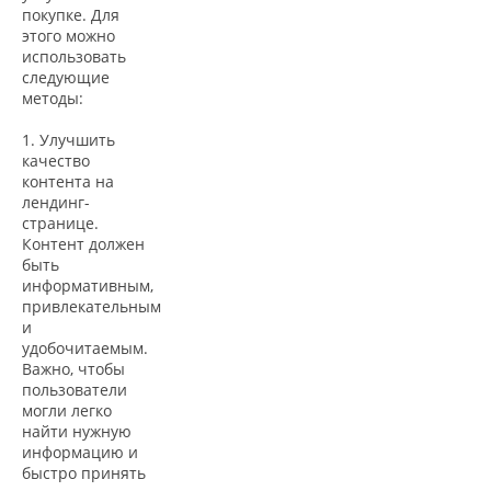
покупке. Для
этого можно
использовать
следующие
методы:
1. Улучшить
качество
контента на
лендинг-
странице.
Контент должен
быть
информативным,
привлекательным
и
удобочитаемым.
Важно, чтобы
пользователи
могли легко
найти нужную
информацию и
быстро принять