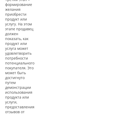
формирование
желания
приобрести
продукт или
услугу. На этом
этапе продавец
должен
показать, как
продукт или
услуга может
удовлетворить
потребности
потенциального
покупателя. Это
может быть
достигнуто
путем
демонстрации
использования
продукта или
услуги,
предоставления
отзывов от