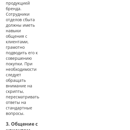
продукцией
бренда.
Сотрудники
отделов сбыта
должны иметь
навыки
общения с
клиентами,
грамотно
подводить его к
совершению
покупки. При
необходимости
следует
обращать
внимание на
скрипты,
пересматривать
ответы на
стандартные
вопросы.
3. Общение с