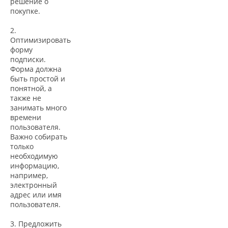
решение о
покупке.
2.
Оптимизировать
форму
подписки.
Форма должна
быть простой и
понятной, а
также не
занимать много
времени
пользователя.
Важно собирать
только
необходимую
информацию,
например,
электронный
адрес или имя
пользователя.
3. Предложить