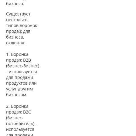
бизнеса.
Существует
несколько
типов воронок
продаж для
бизнеса,
включая:
1. Воронка
продаж B2B
(бизнес-бизнес)
- используется
для продажи
продуктов или
услуг другим
бизнесам.
2. Воронка
продаж B2C
(бизнес-
потребитель) -
используется
для продажи