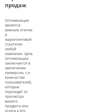
продаж
Оптимизация
является
важным этапом
в
маркетинговой
стратегии
любой
компании. Цель
оптимизации
заключается в
увеличении
конверсии, т.е.
количества
пользователей,
которые
переходят от
просмотра
вашего
продукта или
услуги к его