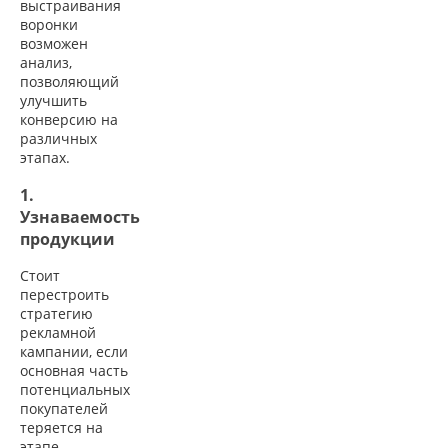
выстраивания
воронки
возможен
анализ,
позволяющий
улучшить
конверсию на
различных
этапах.
1.
Узнаваемость
продукции
Стоит
перестроить
стратегию
рекламной
кампании, если
основная часть
потенциальных
покупателей
теряется на
этапе