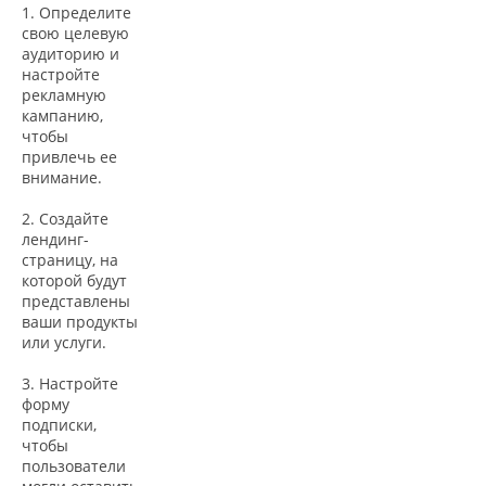
1. Определите
свою целевую
аудиторию и
настройте
рекламную
кампанию,
чтобы
привлечь ее
внимание.
2. Создайте
лендинг-
страницу, на
которой будут
представлены
ваши продукты
или услуги.
3. Настройте
форму
подписки,
чтобы
пользователи