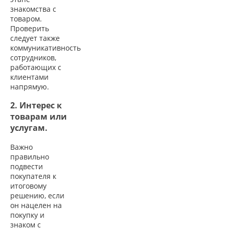
знакомства с
товаром.
Проверить
следует также
коммуникативность
сотрудников,
работающих с
клиентами
напрямую.
2. Интерес к
товарам или
услугам.
Важно
правильно
подвести
покупателя к
итоговому
решению, если
он нацелен на
покупку и
знаком с