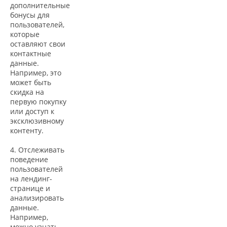
дополнительные
бонусы для
пользователей,
которые
оставляют свои
контактные
данные.
Например, это
может быть
скидка на
первую покупку
или доступ к
эксклюзивному
контенту.
4. Отслеживать
поведение
пользователей
на лендинг-
странице и
анализировать
данные.
Например,
можно узнать,