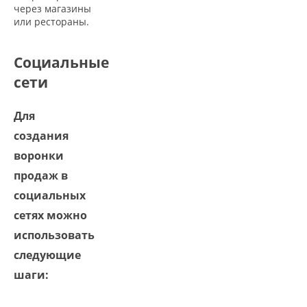
через магазины
или рестораны.
Социальные
сети
Для
создания
воронки
продаж в
социальных
сетях можно
использовать
следующие
шаги: