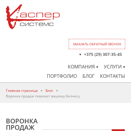
ЗАКАЗАТЬ ОБРАТНЫЙ ЗВОНОК
+375 (29) 307-35-45
КОМПАНИЯ
УСЛУГИ
ПОРТФОЛИО
БЛОГ
КОНТАКТЫ
Главная страница
>
Блог
>
Воронка продаж поможет вашему бизнесу
ВОРОНКА
ПРОДАЖ