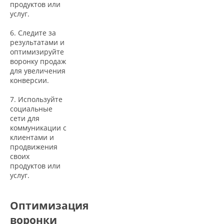
продуктов или
услуг.
6. Следите за
результатами и
оптимизируйте
воронку продаж
для увеличения
конверсии.
7. Используйте
социальные
сети для
коммуникации с
клиентами и
продвижения
своих
продуктов или
услуг.
Оптимизация
воронки