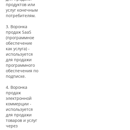
продуктов или
услуг конечным
потребителям.
3. Воронка
продаж SaaS
(программное
обеспечение
как услуга) -
используется
для продажи
программного
обеспечения по
подписке.
4. Воронка
продаж
электронной
коммерции -
используется
для продажи
товаров и услуг
через