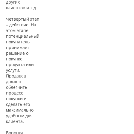
других
клиентов и т.д.
Четвертый этап
– действие. На
этом этапе
потенциальный
покупатель
принимает
решение о
покупке
продукта или
услуги.
Продавец
должен
облегчить
процесс
покупки и
сделать его
максимально
удобным для
клиента.
Воронка