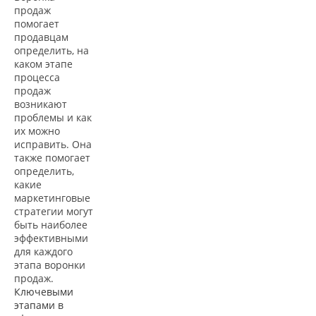
продаж
помогает
продавцам
определить, на
каком этапе
процесса
продаж
возникают
проблемы и как
их можно
исправить. Она
также помогает
определить,
какие
маркетинговые
стратегии могут
быть наиболее
эффективными
для каждого
этапа воронки
продаж.
Ключевыми
этапами в