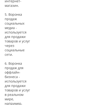
интернет-
магазин.
5. Воронка
продаж
социальных
медиа -
используется
для продажи
товаров и услуг
через
социальные
сети.
6. Воронка
продаж для
оффлайн-
бизнеса -
используется
для продажи
товаров и услуг
в реальном
мире,
например,