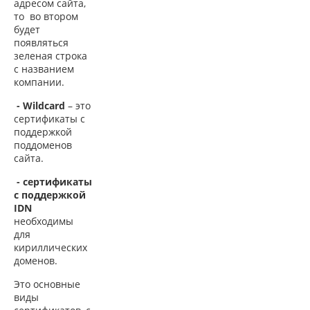
адресом сайта,
то во втором
будет
появляться
зеленая строка
с названием
компании.
- Wildcard
– это
сертификаты с
поддержкой
поддоменов
сайта.
- сертификаты
с поддержкой
IDN
необходимы
для
кириллических
доменов.
Это основные
виды