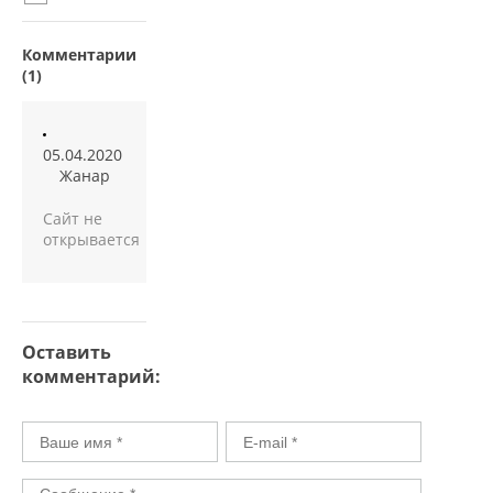
Комментарии
(1)
05.04.2020
Жанар
Cайт не
открывается
Оставить
комментарий: