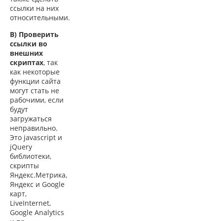
ссылки на них
относительными.
В) Проверить
ссылки во
внешних
скриптах
, так
как некоторые
функции сайта
могут стать не
рабочими, если
будут
загружаться
неправильно.
Это javascript и
jQuery
библиотеки,
скрипты
Яндекс.Метрика,
Яндекс и Google
карт,
LiveInternet,
Google Analytics