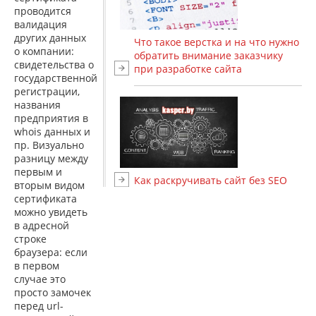
проводится
валидация
других данных
Что такое верстка и на что нужно
о компании:
обратить внимание заказчику
свидетельства о
при разработке сайта
государственной
регистрации,
названия
предприятия в
whois данных и
пр. Визуально
разницу между
первым и
Как раскручивать сайт без SEO
вторым видом
сертификата
можно увидеть
в адресной
строке
браузера: если
в первом
случае это
просто замочек
перед url-