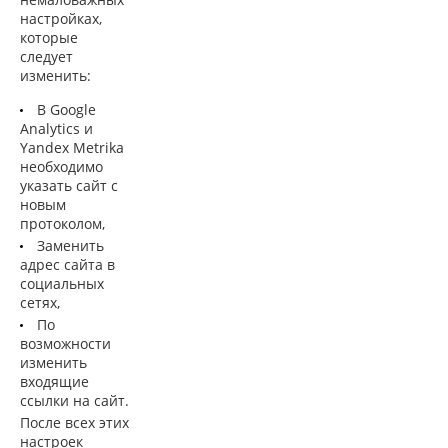
настройках,
которые
следует
изменить:
В Google
Analytics и
Yandex Metrika
необходимо
указать сайт с
новым
протоколом,
Заменить
адрес сайта в
социальных
сетях,
По
возможности
изменить
входящие
ссылки на сайт.
После всех этих
настроек