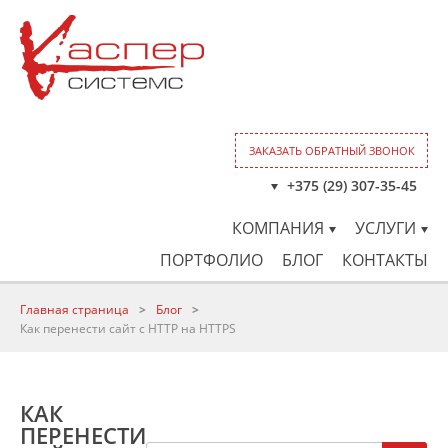
ЗАКАЗАТЬ ОБРАТНЫЙ ЗВОНОК
+375 (29) 307-35-45
КОМПАНИЯ
УСЛУГИ
ПОРТФОЛИО
БЛОГ
КОНТАКТЫ
Главная страница
>
Блог
>
Как перенести сайт с HTTP на HTTPS
КАК
ПЕРЕНЕСТИ