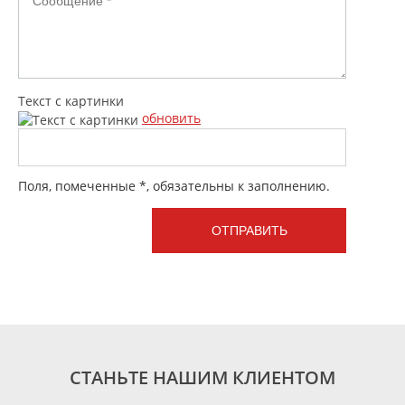
Текст с картинки
обновить
Поля, помеченные *, обязательны к заполнению.
СТАНЬТЕ НАШИМ КЛИЕНТОМ