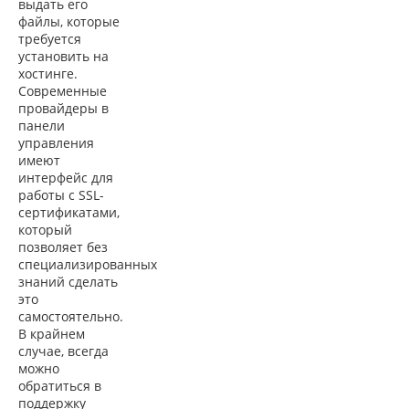
выдать его
файлы, которые
требуется
установить на
хостинге.
Современные
провайдеры в
панели
управления
имеют
интерфейс для
работы с SSL-
сертификатами,
который
позволяет без
специализированных
знаний сделать
это
самостоятельно.
В крайнем
случае, всегда
можно
обратиться в
поддержку