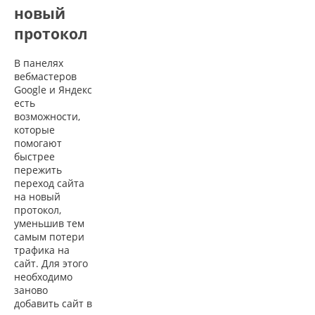
новый
протокол
В панелях
вебмастеров
Google и Яндекс
есть
возможности,
которые
помогают
быстрее
пережить
переход сайта
на новый
протокол,
уменьшив тем
самым потери
трафика на
сайт. Для этого
необходимо
заново
добавить сайт в