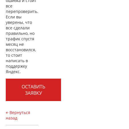
ошибка и стоит
все
перепроверить.
Если вы
уверены, что
все сделали
правильно, но
трафик спустя
месяц не
восстановился,
то стоит
написать в
поддержку
Яндекс.
ОСТАВИТЬ
ЗАЯВКУ
Вернуться
назад