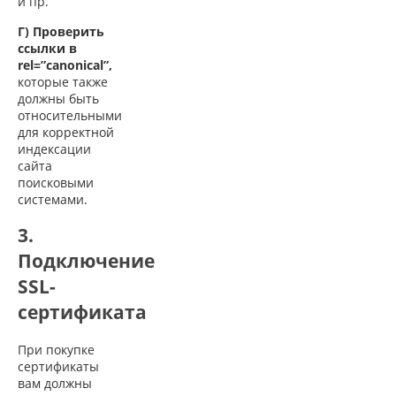
и пр.
Г) Проверить
ссылки в
rel=”canonical”,
которые также
должны быть
относительными
для корректной
индексации
сайта
поисковыми
системами.
3.
Подключение
SSL-
сертификата
При покупке
сертификаты
вам должны