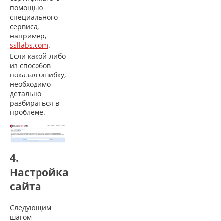
помощью
специального
сервиса,
например,
ssllabs.com
.
Если какой-либо
из способов
показал ошибку,
необходимо
детально
разбираться в
проблеме.
4.
Настройка
сайта
Следующим
шагом