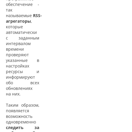
обеспечение -
так
называемые
RSS-
агрегаторы
,
которые
автоматически
с заданным
интервалом
времени
проверяют
указанные в
настройках
ресурсы и
информируют
обо всех
обновлениях
на них.
Таким образом,
появляется
возможность
одновременно
следить за