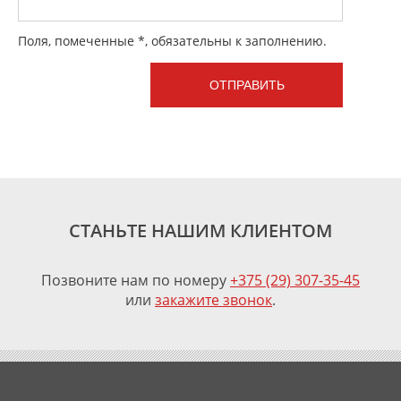
Поля, помеченные *, обязательны к заполнению.
СТАНЬТЕ НАШИМ КЛИЕНТОМ
Позвоните нам по номеру
+375 (29) 307-35-45
или
закажите звонок
.