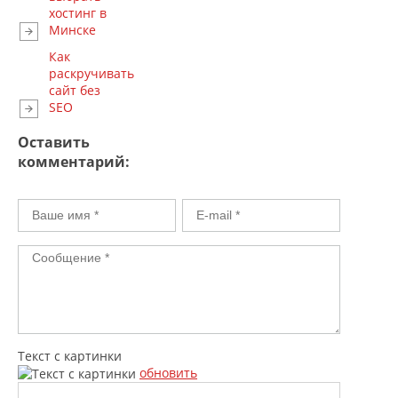
хостинг в
Минске
Как
раскручивать
сайт без
SEO
Оставить
комментарий:
Текст с картинки
обновить