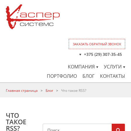
ЗАКАЗАТЬ ОБРАТНЫЙ ЗВОНОК
+375 (29) 307-35-45
КОМПАНИЯ
УСЛУГИ
ПОРТФОЛИО
БЛОГ
КОНТАКТЫ
Главная страница
>
Блог
>
Что такое RSS?
ЧТО
ТАКОЕ
RSS?