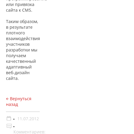
или привязка
сайта к CMS.
Таким образом,
в результате
плотного
взаимодействия
участников
разработки мы
получаем
качественный
адаптивный
веб-дизайн
сайта.
Вернуться
назад
11.07.2012
Комментариев: