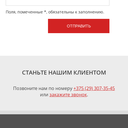
Поля, помеченные *, обязательны к заполнению.
СТАНЬТЕ НАШИМ КЛИЕНТОМ
Позвоните нам по номеру
+375 (29) 307-35-45
или
закажите звонок
.