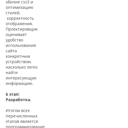
обилие css3 и
оптимизацию
стилей,
корректность
отображения.
Проектировщик
оценивает
удобство
использования
сайта
конкретным
устройством,
насколько легко
найти
интересующую
информацию.
6 этап:
Разработка.
Итогом всех
перечисленных
этапов является
программирование