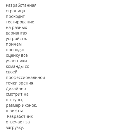
Разработанная
страница
проходит
тестирование
на разных
вариантах
устройств,
причем
проводят
оценку все
участники
команды со
своей
профессиональной
точки зрения.
Дизайнер
смотрит на
отступы,
размер иконок,
шрифты.
Разработчик
отвечает за
загрузку,