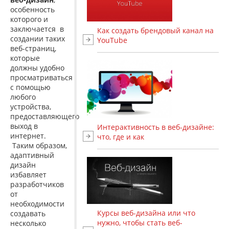
особенность
которого и
заключается в
Как создать брендовый канал на
создании таких
YouTube
веб-страниц,
которые
должны удобно
просматриваться
с помощью
любого
устройства,
предоставляющего
выход в
Интерактивность в веб-дизайне:
интернет.
что, где и как
Таким образом,
адаптивный
дизайн
избавляет
разработчиков
от
необходимости
Курсы веб-дизайна или что
создавать
нужно, чтобы стать веб-
несколько