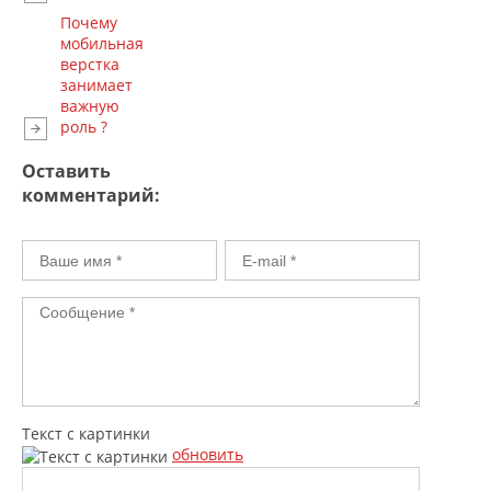
Почему
мобильная
верстка
занимает
важную
роль ?
Оставить
комментарий:
Текст с картинки
обновить