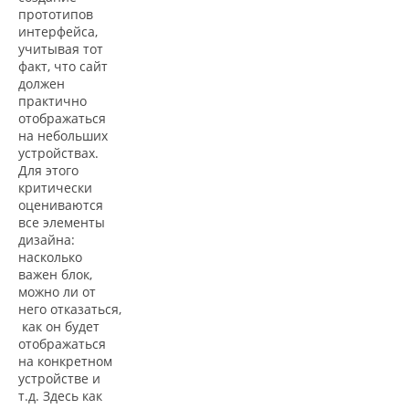
прототипов
интерфейса,
учитывая тот
факт, что сайт
должен
практично
отображаться
на небольших
устройствах.
Для этого
критически
оцениваются
все элементы
дизайна:
насколько
важен блок,
можно ли от
него отказаться,
как он будет
отображаться
на конкретном
устройстве и
т.д. Здесь как