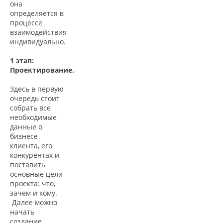
она
определяется в
процессе
взаимодействия
индивидуально.
1 этап:
Проектирование.
Здесь в первую
очередь стоит
собрать все
необходимые
данные о
бизнесе
клиента, его
конкурентах и
поставить
основные цели
проекта: что,
зачем и кому.
Далее можно
начать
создание