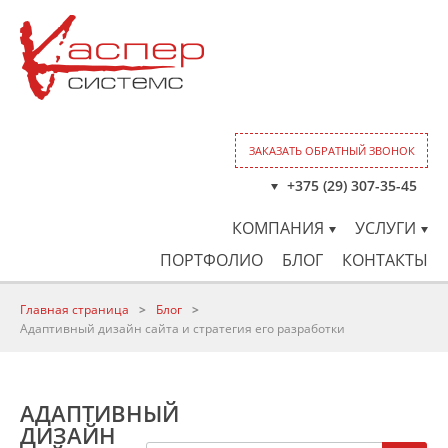
ЗАКАЗАТЬ ОБРАТНЫЙ ЗВОНОК
+375 (29) 307-35-45
КОМПАНИЯ
УСЛУГИ
ПОРТФОЛИО
БЛОГ
КОНТАКТЫ
Главная страница
>
Блог
>
Адаптивный дизайн сайта и стратегия его разработки
АДАПТИВНЫЙ
ДИЗАЙН