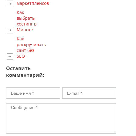
маркетплейсов
Как
выбрать
хостинг в
Минске
Как
раскручивать
сайт без
SEO
Оставить
комментарий: