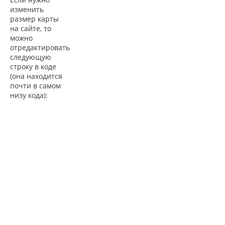
изменить
размер карты
на сайте, то
можно
отредактировать
следующую
строку в коде
(она находится
почти в самом
низу кода):