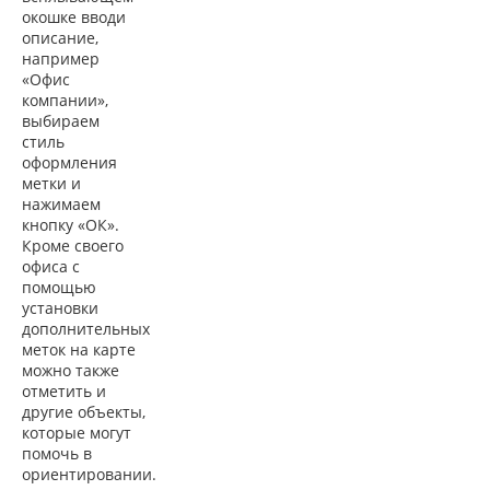
окошке вводи
описание,
например
«Офис
компании»,
выбираем
стиль
оформления
метки и
нажимаем
кнопку «ОК».
Кроме своего
офиса с
помощью
установки
дополнительных
меток на карте
можно также
отметить и
другие объекты,
которые могут
помочь в
ориентировании.