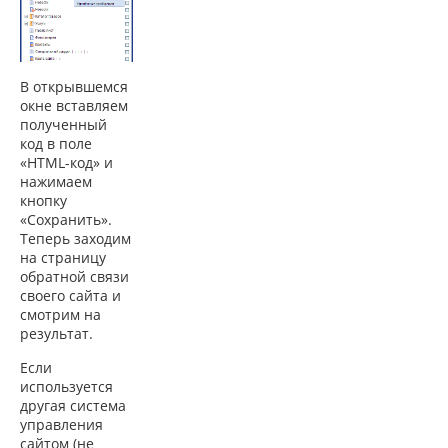
В открывшемся
окне вставляем
полученный
код в поле
«HTML-код» и
нажимаем
кнопку
«Сохранить».
Теперь заходим
на страницу
обратной связи
своего сайта и
смотрим на
результат.
Если
используется
другая система
управления
сайтом (не