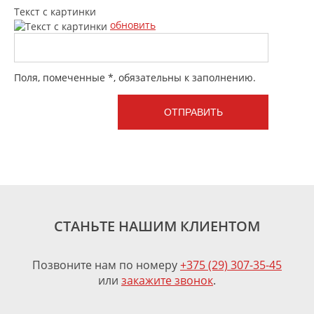
Текст с картинки
обновить
Поля, помеченные *, обязательны к заполнению.
СТАНЬТЕ НАШИМ КЛИЕНТОМ
Позвоните нам по номеру
+375 (29) 307-35-45
или
закажите звонок
.