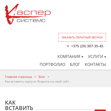
ЗАКАЗАТЬ ОБРАТНЫЙ ЗВОНОК
+375 (29) 307-35-45
КОМПАНИЯ
УСЛУГИ
ПОРТФОЛИО
БЛОГ
КОНТАКТЫ
Главная страница
>
Блог
>
Как вставить карту от Яндекса на свой сайт
КАК
ВСТАВИТЬ