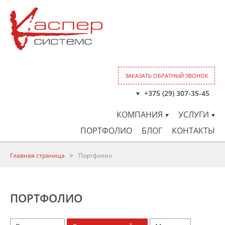
ЗАКАЗАТЬ ОБРАТНЫЙ ЗВОНОК
+375 (29) 307-35-45
КОМПАНИЯ
УСЛУГИ
ПОРТФОЛИО
БЛОГ
КОНТАКТЫ
Главная страница
>
Портфолио
ПОРТФОЛИО