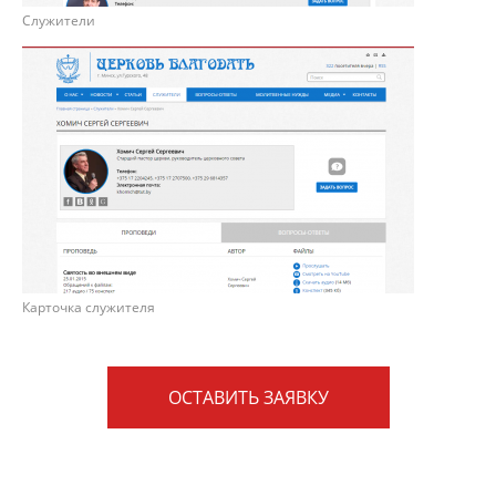
Служители
Карточка служителя
ОСТАВИТЬ ЗАЯВКУ