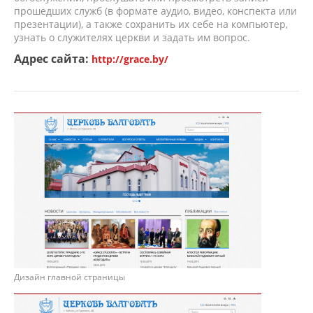
прошедших служб (в формате аудио, видео, конспекта или
презентации), а также сохранить их себе на компьютер,
узнать о служителях церкви и задать им вопрос.
Адрес сайта:
http://grace.by/
Дизайн главной страницы