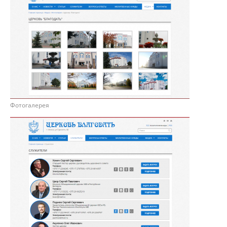
Фотогалерея