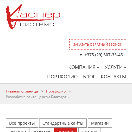
ЗАКАЗАТЬ ОБРАТНЫЙ ЗВОНОК
+375 (29) 307-35-45
КОМПАНИЯ
УСЛУГИ
ПОРТФОЛИО
БЛОГ
КОНТАКТЫ
Главная страница
>
Портфолио
>
Разработка сайта церкви Благодать
Все проекты
Стандартные сайты
Магазин